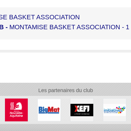
ISE BASKET ASSOCIATION
B
-
MONTAMISE BASKET ASSOCIATION - 1
Les partenaires du club