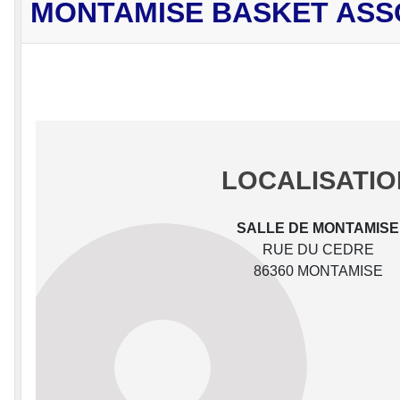
MONTAMISE BASKET ASS
LOCALISATIO
SALLE DE MONTAMISE
RUE DU CEDRE
86360 MONTAMISE