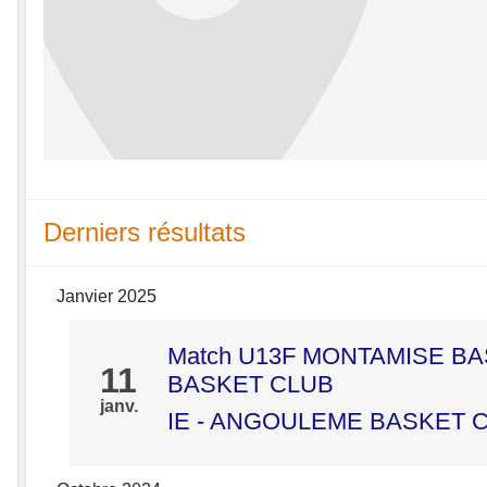
Derniers résultats
Janvier 2025
Match U13F MONTAMISE BAS
11
BASKET CLUB
janv.
IE - ANGOULEME BASKET 