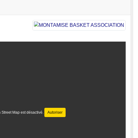
 Street Map est désactivé.
Autoriser