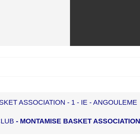
KET ASSOCIATION - 1 - IE - ANGOULEME
CLUB
- MONTAMISE BASKET ASSOCIATION 