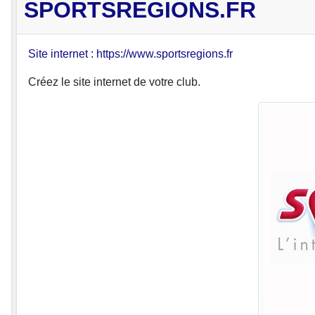
SPORTSREGIONS.FR
Site internet : https://www.sportsregions.fr
Créez le site internet de votre club.