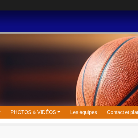
PHOTOS & VIDÉOS
Les équipes
Contact et pla