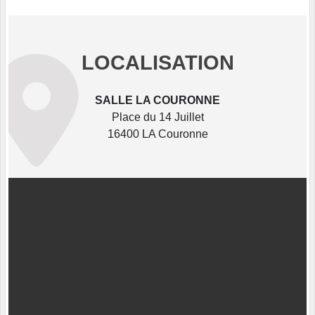
LOCALISATION
SALLE LA COURONNE
Place du 14 Juillet
16400 LA Couronne