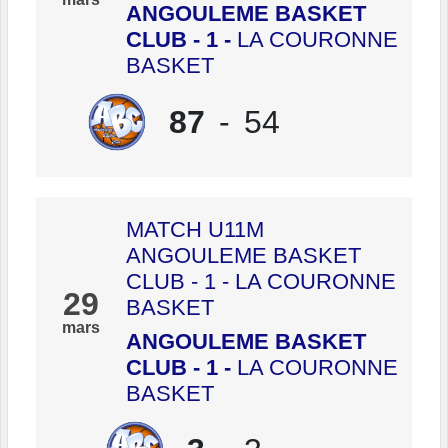
ANGOULEME BASKET
CLUB - 1
-
LA COURONNE
BASKET
87
-
54
MATCH U11M
ANGOULEME BASKET
CLUB - 1 - LA COURONNE
29
BASKET
mars
ANGOULEME BASKET
CLUB - 1
-
LA COURONNE
BASKET