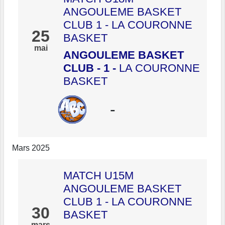
ANGOULEME BASKET
CLUB 1 - LA COURONNE
25
BASKET
mai
ANGOULEME BASKET
CLUB - 1
-
LA COURONNE
BASKET
-
Mars 2025
MATCH U15M
ANGOULEME BASKET
CLUB 1 - LA COURONNE
30
BASKET
mars