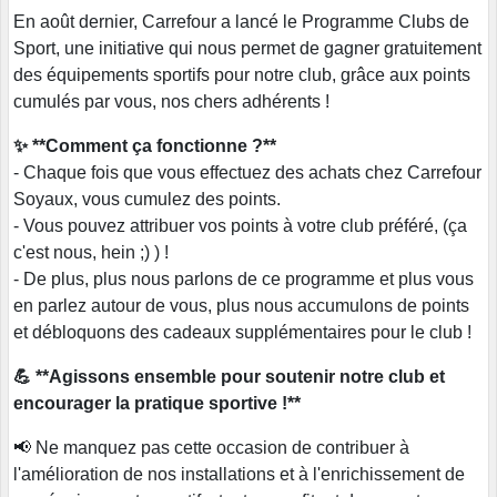
En août dernier, Carrefour a lancé le Programme Clubs de
Sport, une initiative qui nous permet de gagner gratuitement
des équipements sportifs pour notre club, grâce aux points
cumulés par vous, nos chers adhérents !
✨ **Comment ça fonctionne ?**
- Chaque fois que vous effectuez des achats chez Carrefour
Soyaux, vous cumulez des points.
- Vous pouvez attribuer vos points à votre club préféré, (ça
c'est nous, hein ;) ) !
- De plus, plus nous parlons de ce programme et plus vous
en parlez autour de vous, plus nous accumulons de points
et débloquons des cadeaux supplémentaires pour le club !
💪 **Agissons ensemble pour soutenir notre club et
encourager la pratique sportive !**
📢 Ne manquez pas cette occasion de contribuer à
l'amélioration de nos installations et à l'enrichissement de