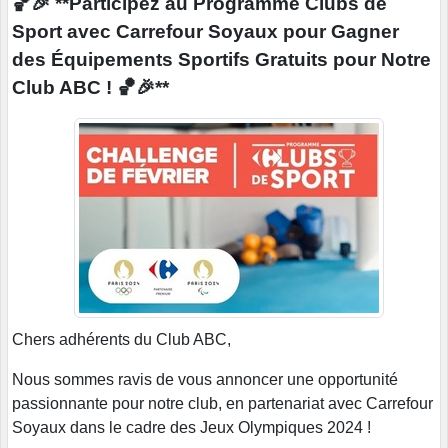
🏀🎉 **Participez au Programme Clubs de
Sport avec Carrefour Soyaux pour Gagner
des Équipements Sportifs Gratuits pour Notre
Club ABC ! 🏀🎉**
Chers adhérents du Club ABC,
Nous sommes ravis de vous annoncer une opportunité
passionnante pour notre club, en partenariat avec Carrefour
Soyaux dans le cadre des Jeux Olympiques 2024 !