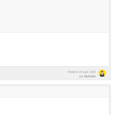
Publié le
15 sept. 2025
par
Mathilde