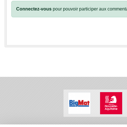
Connectez-vous
pour pouvoir participer aux commenta