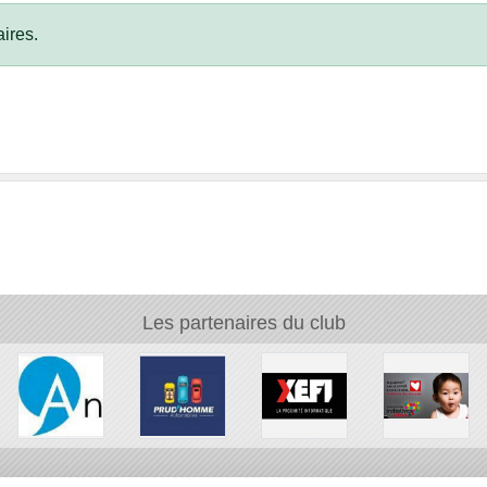
ires.
Les partenaires du club