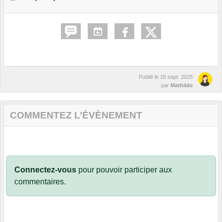
Publié le
15 sept. 2025
par
Mathilde
COMMENTEZ L’ÉVÈNEMENT
Connectez-vous
pour pouvoir participer aux
commentaires.