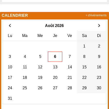
CALENDRIER
+ d'évènements
Août 2026
Lu
Ma
Me
Je
Ve
Sa
Di
1
2
3
4
5
6
7
8
9
10
11
12
13
14
15
16
17
18
19
20
21
22
23
24
25
26
27
28
29
30
31