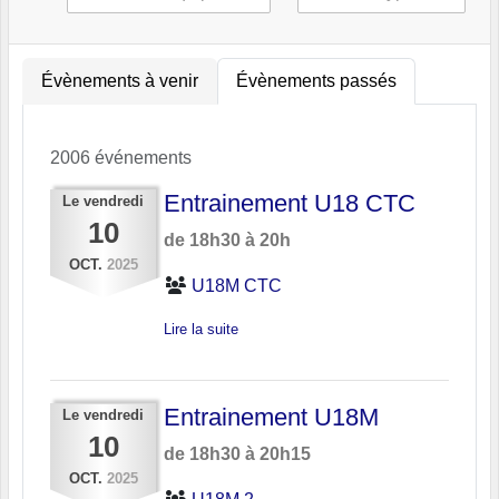
Évènements à venir
Évènements passés
2006 événements
Entrainement U18 CTC
Le
vendredi
10
de 18h30 à 20h
OCT.
2025
U18M CTC
Lire la suite
Entrainement U18M
Le
vendredi
10
de 18h30 à 20h15
OCT.
2025