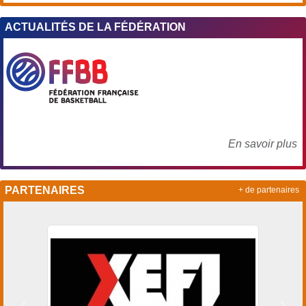
ACTUALITÉS DE LA FÉDÉRATION
En savoir plus
PARTENAIRES
+ de partenaires