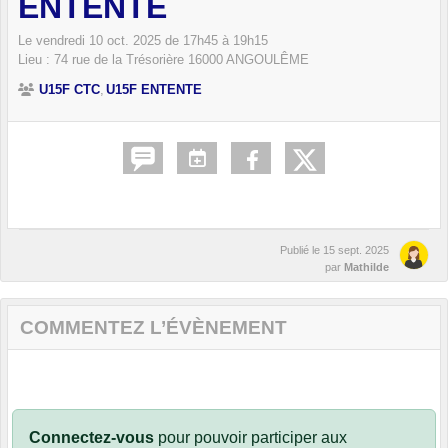
ENTENTE
Le
vendredi
10
oct.
2025
de 17h45 à 19h15
Lieu :
74 rue de la Trésorière
16000
ANGOULÊME
U15F CTC
U15F ENTENTE
Publié le
15 sept. 2025
par
Mathilde
COMMENTEZ L’ÉVÈNEMENT
Connectez-vous
pour pouvoir participer aux