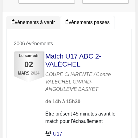
Évènements à venir
Évènements passés
2006 événements
Match U17 ABC 2-
Le
samedi
02
VALÉCHEL
MARS
2024
COUPE CHARENTE / Contre
VALECHEL GRAND-
ANGOULEME BASKET
de 14h à 15h30
Être présent 45 minutes avant le
match pour l'échauffement
U17