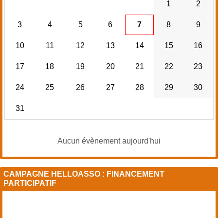
1
2
3
4
5
6
7
8
9
10
11
12
13
14
15
16
17
18
19
20
21
22
23
24
25
26
27
28
29
30
31
Aucun évènement aujourd'hui
CAMPAGNE HELLOASSO : FINANCEMENT
PARTICIPATIF