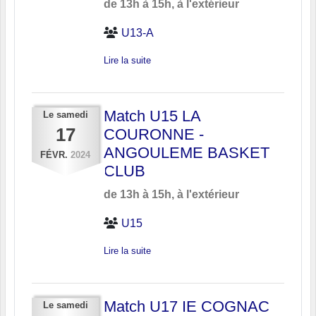
de 13h à 15h, à l'extérieur
U13-A
Lire la suite
Match U15 LA
Le
samedi
17
COURONNE -
ANGOULEME BASKET
FÉVR.
2024
CLUB
de 13h à 15h, à l'extérieur
U15
Lire la suite
Match U17 IE COGNAC
Le
samedi