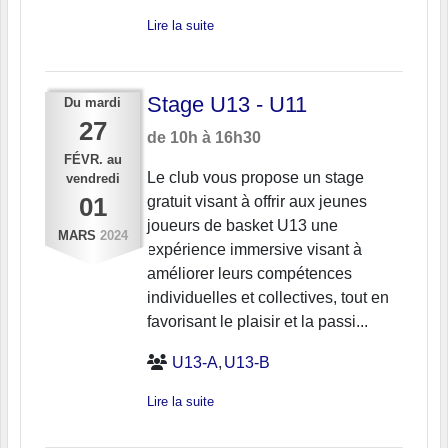
Lire la suite
Stage U13 - U11
Du
mardi
27
de 10h à 16h30
FÉVR.
au
Le club vous propose un stage
vendredi
01
gratuit visant à offrir aux jeunes
joueurs de basket U13 une
MARS
2024
expérience immersive visant à
améliorer leurs compétences
individuelles et collectives, tout en
favorisant le plaisir et la passi...
U13-A
U13-B
Lire la suite