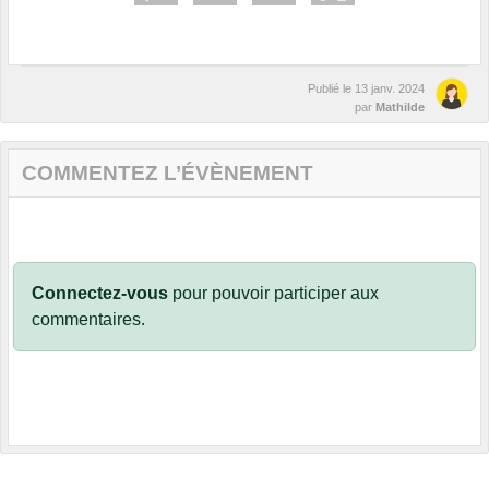
Publié le
13 janv. 2024
par
Mathilde
COMMENTEZ L’ÉVÈNEMENT
Connectez-vous
pour pouvoir participer aux
commentaires.