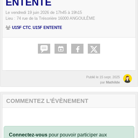
ENTENTE
Le
vendredi
19
juin
2026
de 17h45 à 19h15
Lieu :
74 rue de la Trésorière
16000
ANGOULÊME
U15F CTC
U15F ENTENTE
Publié le
15 sept. 2025
par
Mathilde
COMMENTEZ L’ÉVÈNEMENT
Connectez-vous
pour pouvoir participer aux