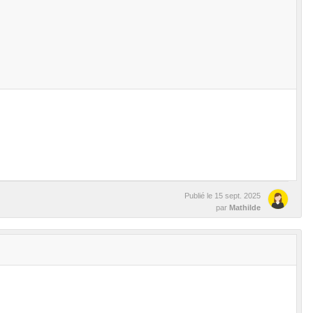
Publié le
15 sept. 2025
par
Mathilde