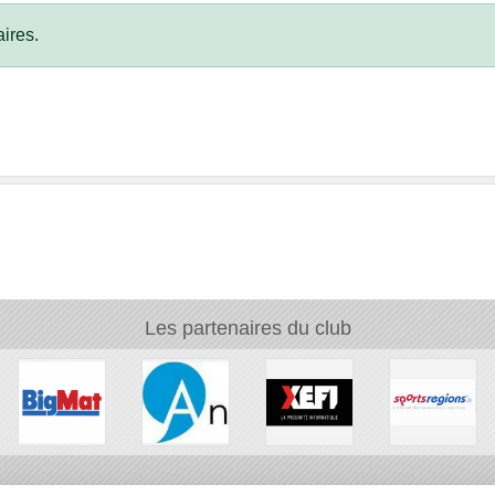
ires.
Les partenaires du club