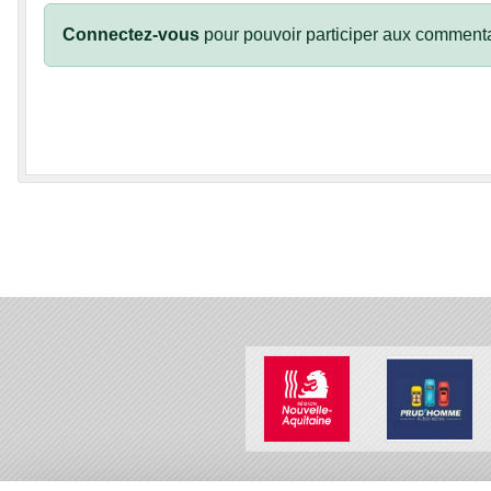
Connectez-vous
pour pouvoir participer aux commenta