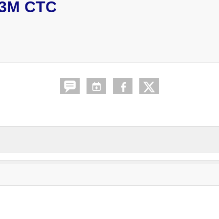
3M CTC