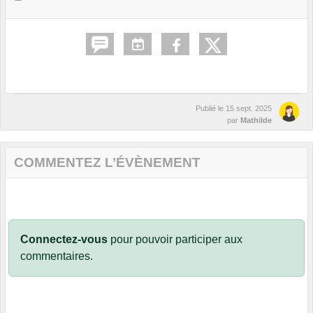
Publié le
15 sept. 2025
par
Mathilde
COMMENTEZ L’ÉVÈNEMENT
Connectez-vous
pour pouvoir participer aux
commentaires.