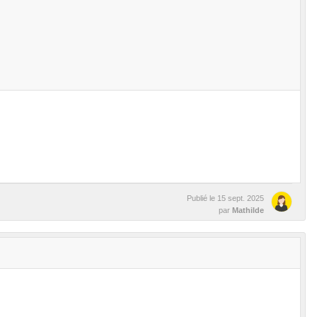
Publié le
15 sept. 2025
par
Mathilde