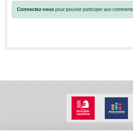
Connectez-vous
pour pouvoir participer aux commenta