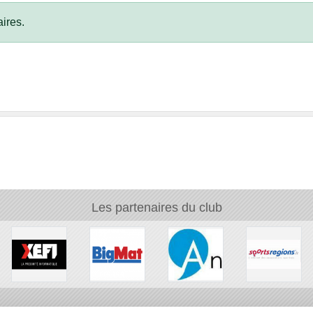
ires.
Les partenaires du club