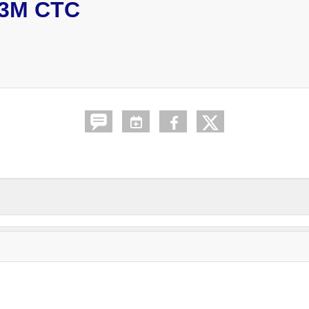
3M CTC