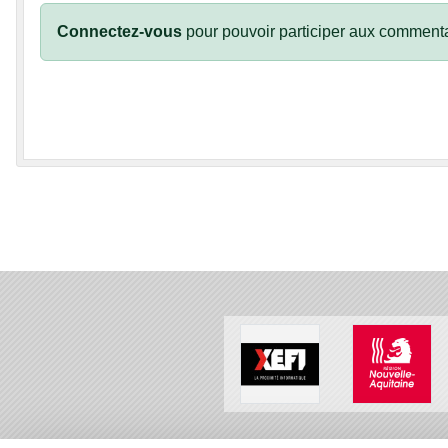
Connectez-vous
pour pouvoir participer aux commenta