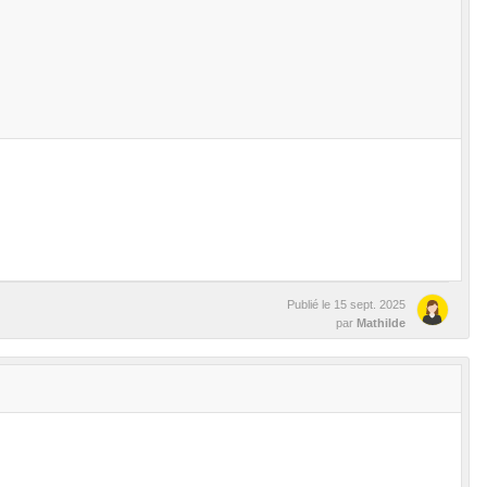
Publié le
15 sept. 2025
par
Mathilde