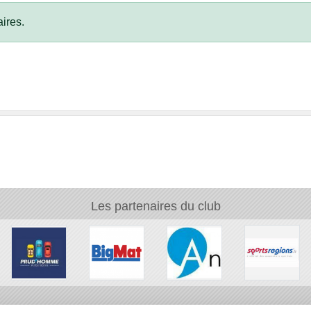
ires.
Les partenaires du club