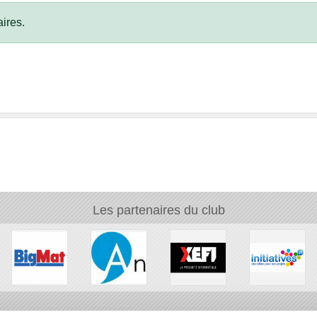
ires.
Les partenaires du club