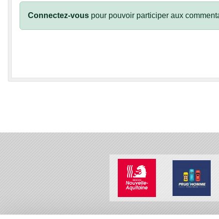
Connectez-vous
pour pouvoir participer aux commenta