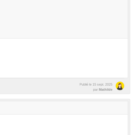
Publié le
15 sept. 2025
par
Mathilde