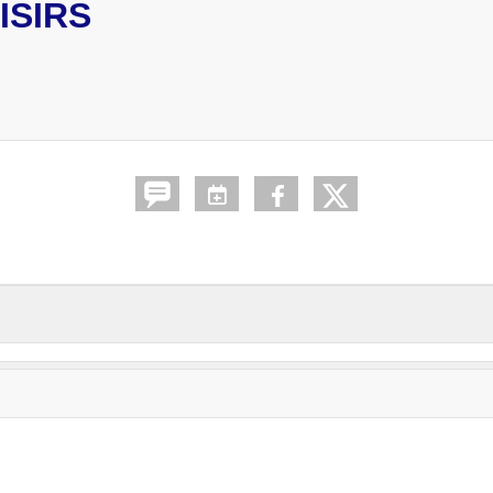
ISIRS