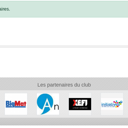
ires.
Les partenaires du club