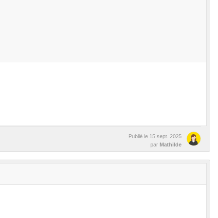
Publié le
15 sept. 2025
par
Mathilde