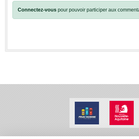
Connectez-vous
pour pouvoir participer aux commenta