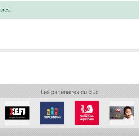
ires.
Les partenaires du club