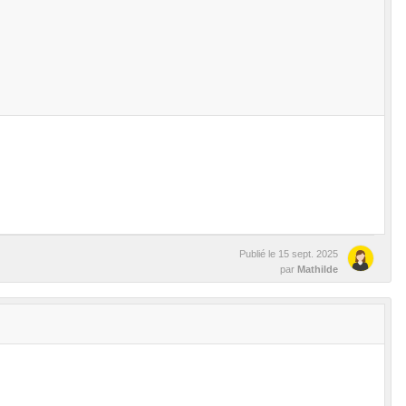
Publié le
15 sept. 2025
par
Mathilde