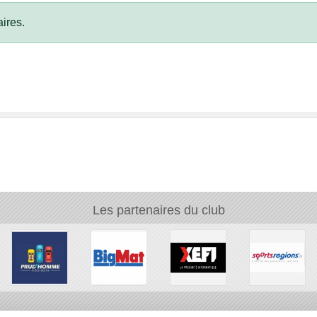
ires.
Les partenaires du club