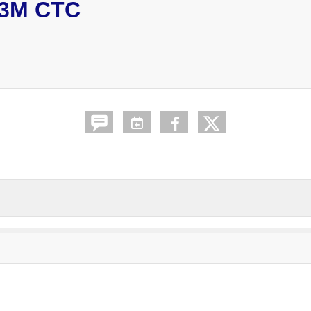
3M CTC