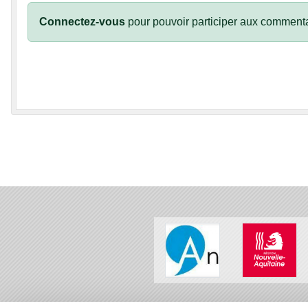
Connectez-vous
pour pouvoir participer aux commenta