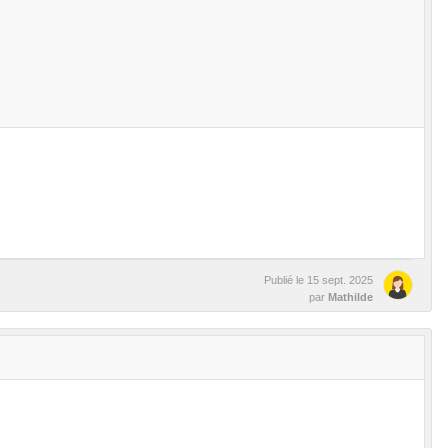
Publié le
15 sept. 2025
par
Mathilde