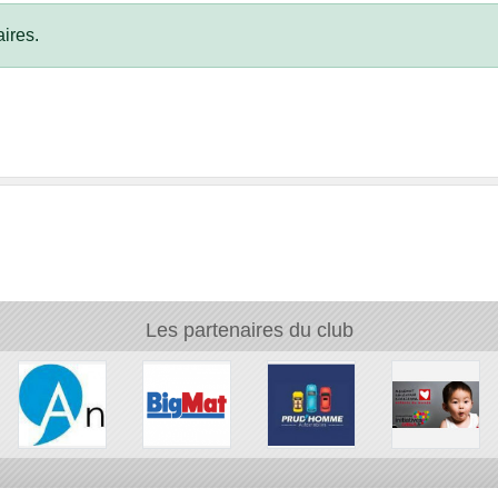
ires.
Les partenaires du club