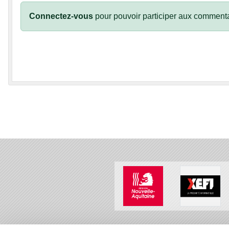
Connectez-vous
pour pouvoir participer aux commenta