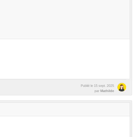
Publié le
15 sept. 2025
par
Mathilde