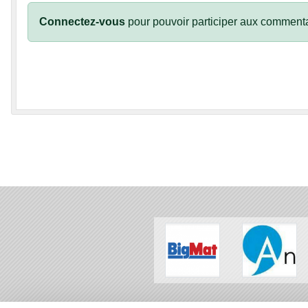
Connectez-vous
pour pouvoir participer aux commenta