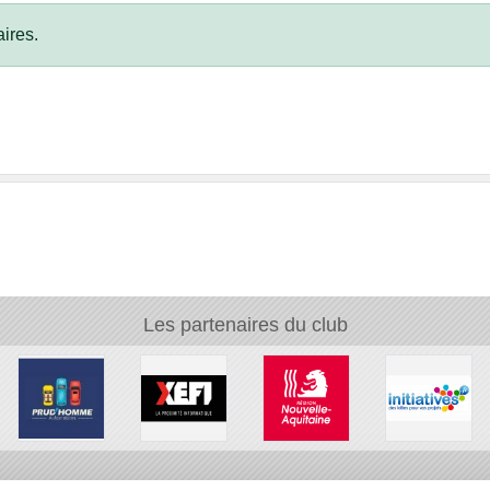
ires.
Les partenaires du club