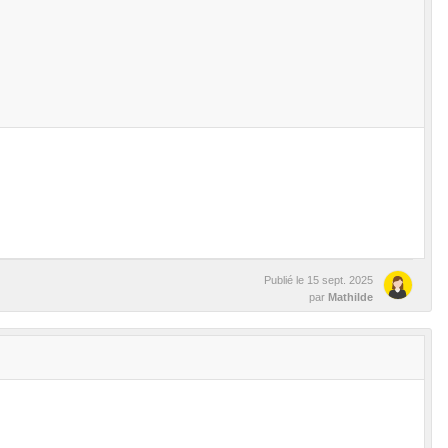
Publié le
15 sept. 2025
par
Mathilde