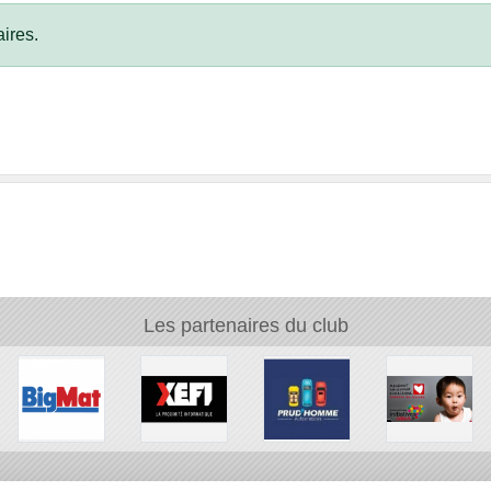
ires.
Les partenaires du club