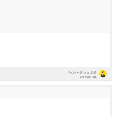
Publié le
15 sept. 2025
par
Mathilde