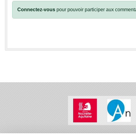
Connectez-vous
pour pouvoir participer aux commenta