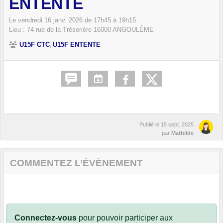
ENTENTE
Le
vendredi
16
janv.
2026
de 17h45 à 19h15
Lieu :
74 rue de la Trésorière
16000
ANGOULÊME
U15F CTC
U15F ENTENTE
Publié le
15 sept. 2025
par
Mathilde
COMMENTEZ L’ÉVÈNEMENT
Connectez-vous
pour pouvoir participer aux