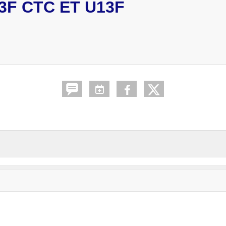
F CTC ET U13F