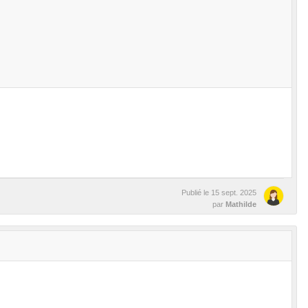
Publié le
15 sept. 2025
par
Mathilde