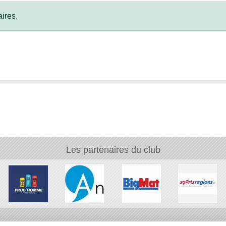
ires.
Les partenaires du club