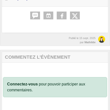
Publié le
15 sept. 2025
par
Mathilde
COMMENTEZ L’ÉVÈNEMENT
Connectez-vous
pour pouvoir participer aux
commentaires.