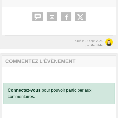
Publié le
15 sept. 2025
par
Mathilde
COMMENTEZ L’ÉVÈNEMENT
Connectez-vous
pour pouvoir participer aux
commentaires.