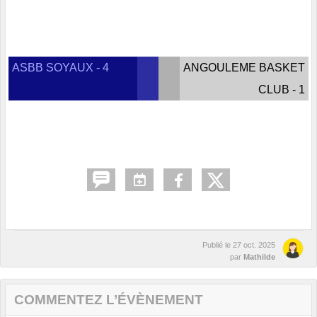
ASBB SOYAUX - 4
ANGOULEME BASKET
CLUB - 1
Publié le
27 oct. 2025
par
Mathilde
COMMENTEZ L’ÉVÈNEMENT