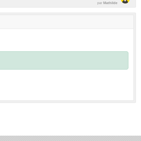
par
Mathilde