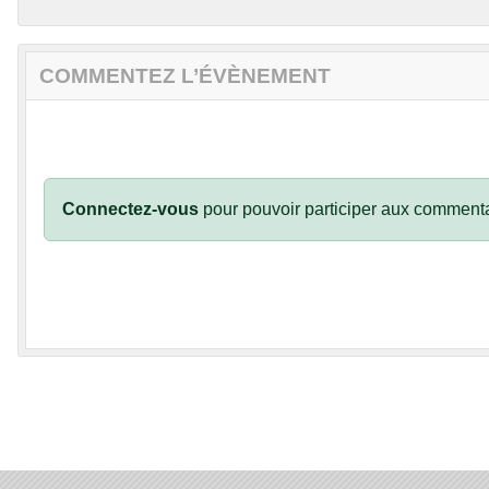
COMMENTEZ L’ÉVÈNEMENT
Connectez-vous
pour pouvoir participer aux commenta