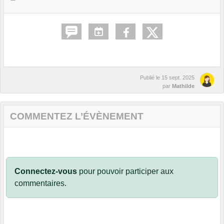
Publié le
15 sept. 2025
par
Mathilde
COMMENTEZ L’ÉVÈNEMENT
Connectez-vous
pour pouvoir participer aux
commentaires.