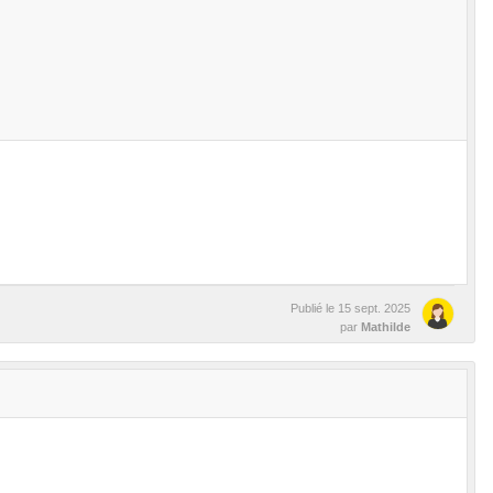
Publié le
15 sept. 2025
par
Mathilde