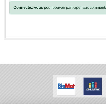
Connectez-vous
pour pouvoir participer aux commenta