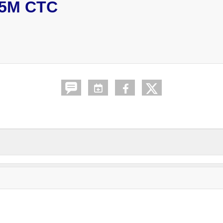
5M CTC