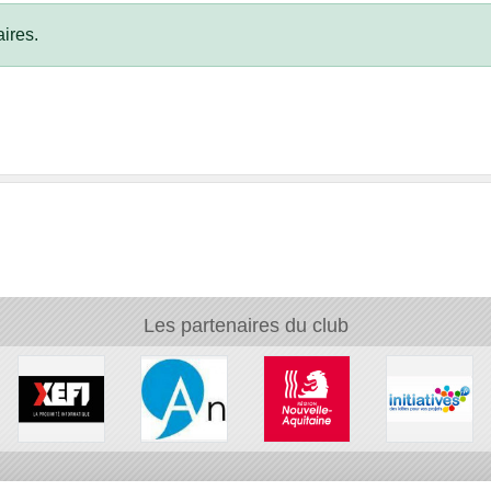
ires.
Les partenaires du club