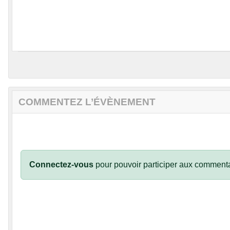
COMMENTEZ L’ÉVÈNEMENT
Connectez-vous
pour pouvoir participer aux commenta