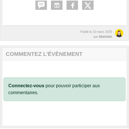
Publié le
10 mars 2025
par
Mathilde
COMMENTEZ L’ÉVÈNEMENT
Connectez-vous
pour pouvoir participer aux
commentaires.