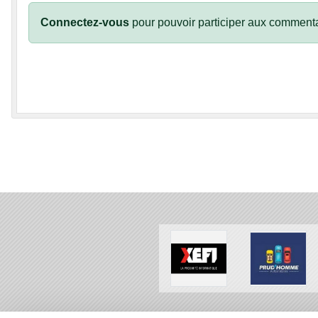
Connectez-vous
pour pouvoir participer aux commenta