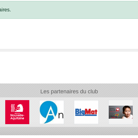
ires.
Les partenaires du club