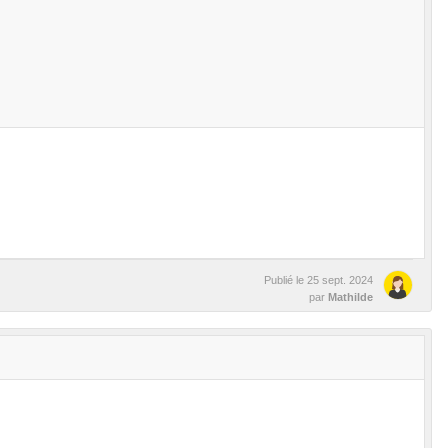
Publié le
25 sept. 2024
par
Mathilde