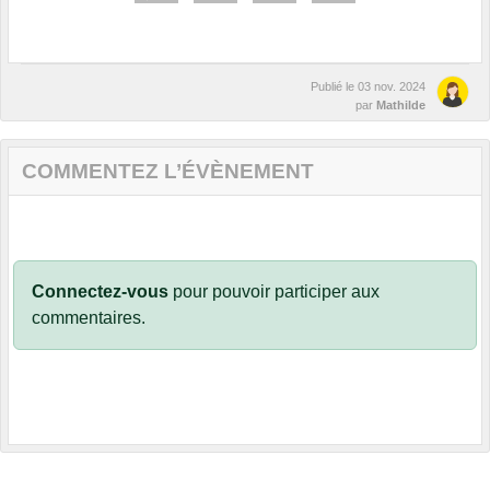
Publié le
03 nov. 2024
par
Mathilde
COMMENTEZ L’ÉVÈNEMENT
Connectez-vous
pour pouvoir participer aux
commentaires.