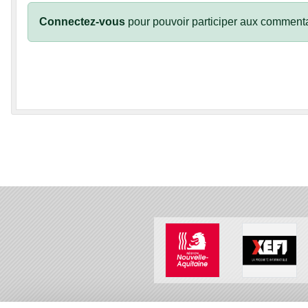
Connectez-vous
pour pouvoir participer aux commenta