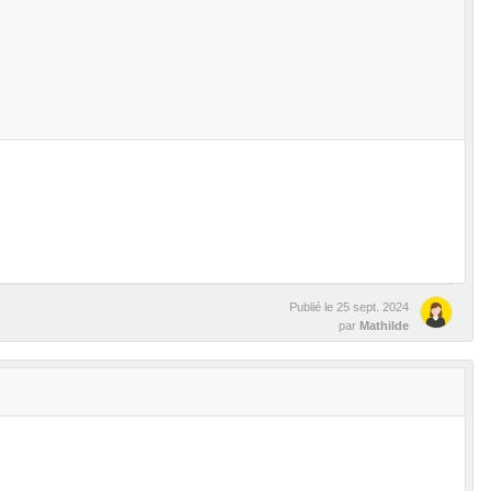
Publié le
25 sept. 2024
par
Mathilde