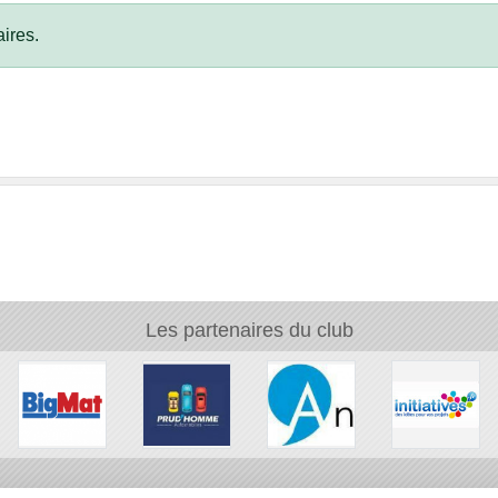
ires.
Les partenaires du club