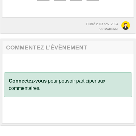
Publié le
03 nov. 2024
par
Mathilde
COMMENTEZ L’ÉVÈNEMENT
Connectez-vous
pour pouvoir participer aux
commentaires.