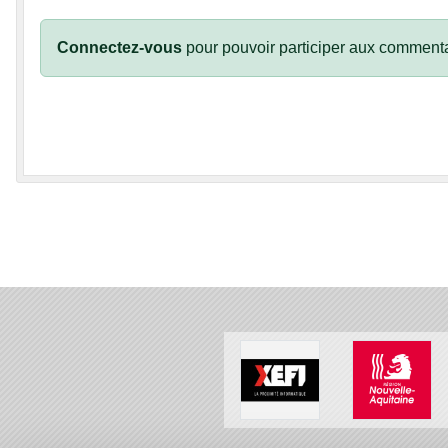
Connectez-vous
pour pouvoir participer aux commenta