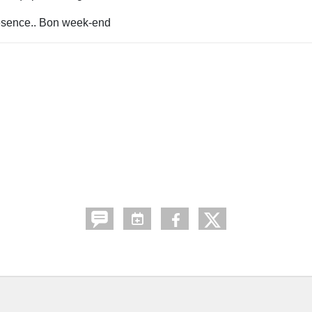
résence.. Bon week-end