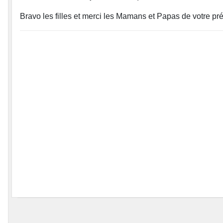
Bravo les filles et merci les Mamans et Papas de votre p