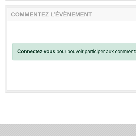
COMMENTEZ L’ÉVÈNEMENT
Connectez-vous
pour pouvoir participer aux commenta