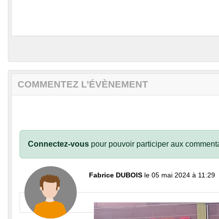
COMMENTEZ L’ÉVÈNEMENT
Connectez-vous
pour pouvoir participer aux commenta
Fabrice DUBOIS
le 05 mai 2024 à 11:29