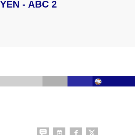
EN - ABC 2