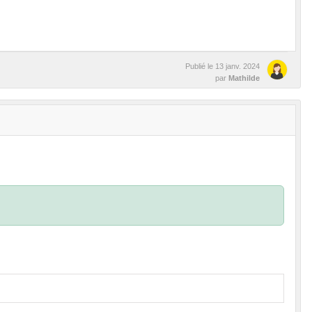
Publié le
13 janv. 2024
par
Mathilde