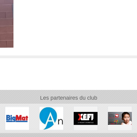
Les partenaires du club