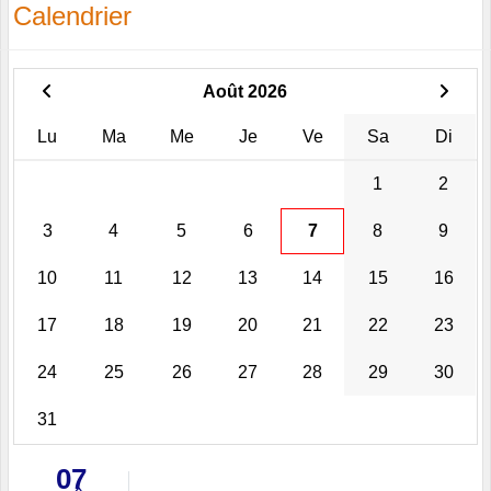
Calendrier
Août 2026
Lu
Ma
Me
Je
Ve
Sa
Di
1
2
3
4
5
6
7
8
9
10
11
12
13
14
15
16
17
18
19
20
21
22
23
24
25
26
27
28
29
30
31
07