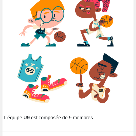
L'équipe
U9
est composée de 9 membres.