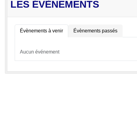
LES ÉVÈNEMENTS
Évènements à venir
Évènements passés
Aucun événement