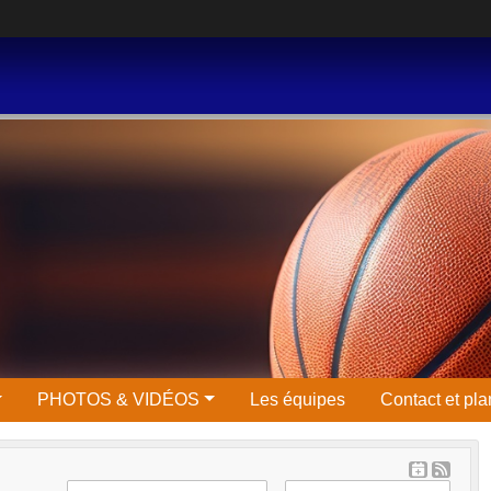
PHOTOS & VIDÉOS
Les équipes
Contact et pla