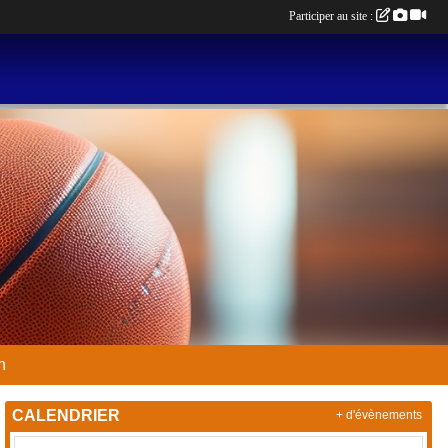
Participer au site :
n
CALENDRIER
+ d'évènements